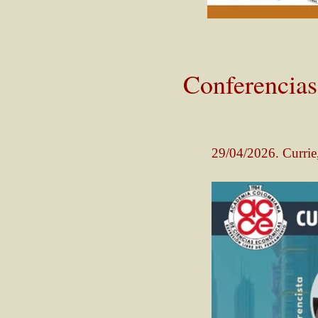
Conferencias
29/04/2026. Currie, 