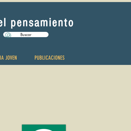
del pensamiento
Buscar
IA JOVEN
PUBLICACIONES