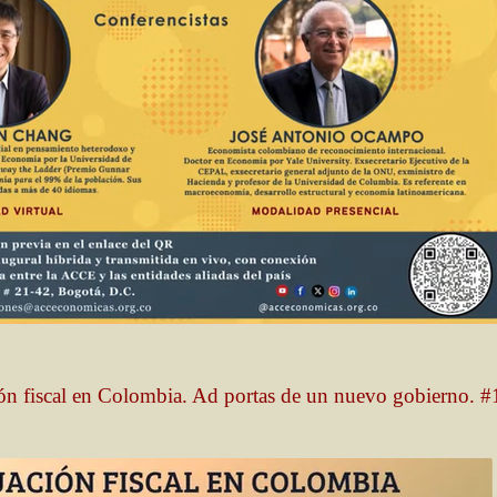
ón fiscal en Colombia. Ad portas de un nuevo gobierno. #