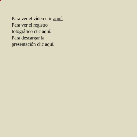
Para ver el vídeo clic
aquí.
Para ver el registro
fotográfico clic aquí.
Para descargar la
presentación clic aquí.