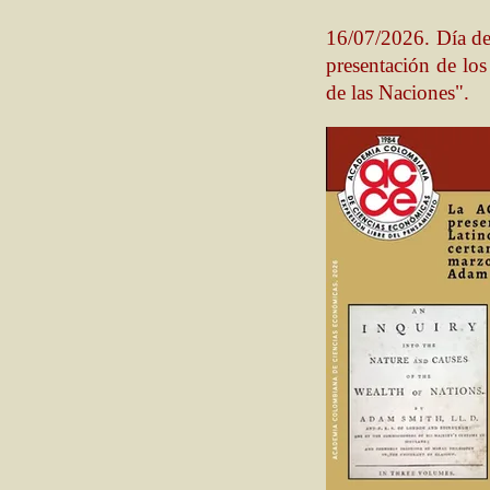
16/07/2026. Día de
presentación de lo
de las Naciones".