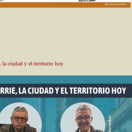
la ciudad y el territorio hoy