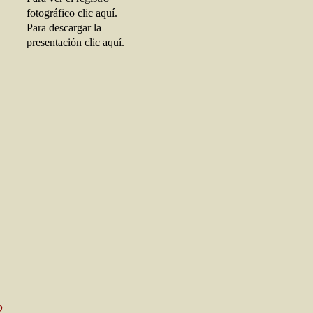
fotográfico clic aquí.
Para descargar la
presentación clic aquí.
2