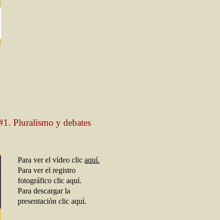
1. Pluralismo y debates
Para ver el vídeo clic
aquí.
Para ver el registro
fotográfico clic aquí.
Para descargar la
presentación clic aquí.