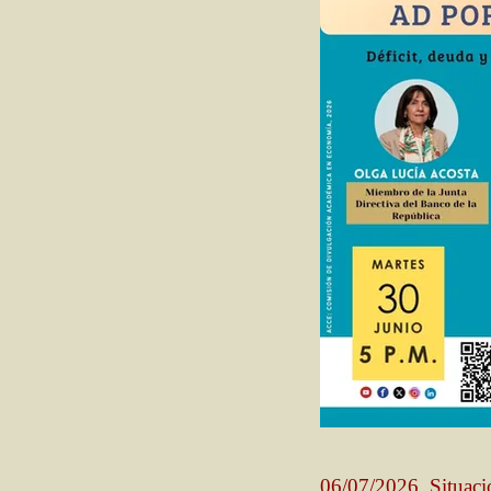
06/07/2026. Situaci