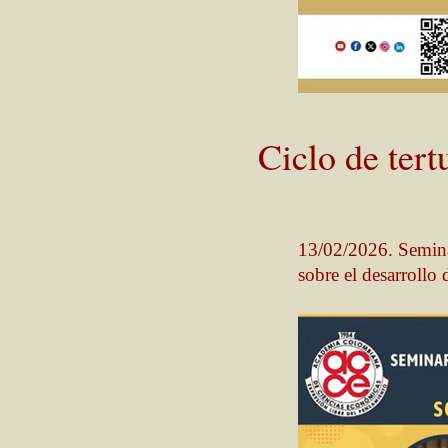
Ciclo de tert
13/02/2026. Semina
sobre el desarrollo