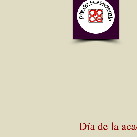
Día de la ac