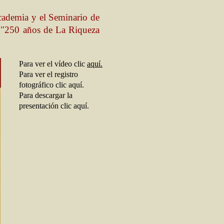
cademia y el Seminario de
o "250 años de La Riqueza
Para ver el vídeo clic
aquí.
Para ver el registro
fotográfico clic aquí.
Para descargar la
presentación clic aquí.