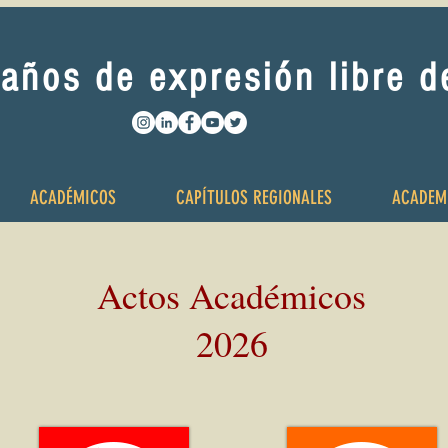
años de expresión libre 
ACADÉMICOS
CAPÍTULOS REGIONALES
ACADEM
Actos Académicos
2026