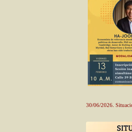
30/06/2026. Situaci