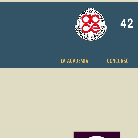
42 
LA ACADEMIA
CONCURSO