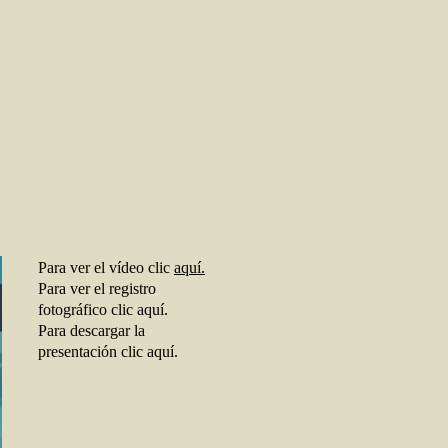
Para ver el vídeo clic
aquí.
Para ver el registro
fotográfico clic aquí.
Para descargar la
presentación clic aquí.