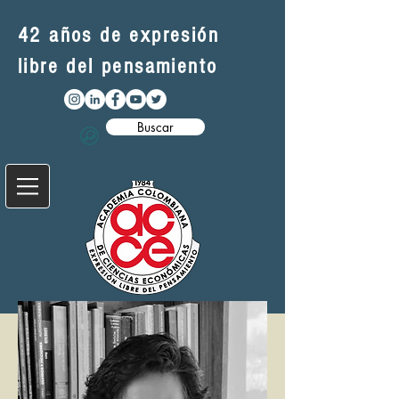
42 años de expresión
libre del pensamiento
Buscar