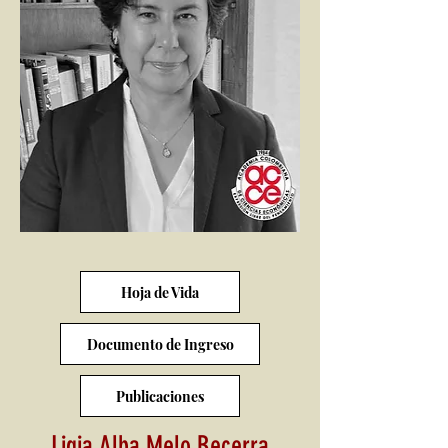
Hoja de Vida
Documento de Ingreso
Publicaciones
Ligia Alba Melo Becerra