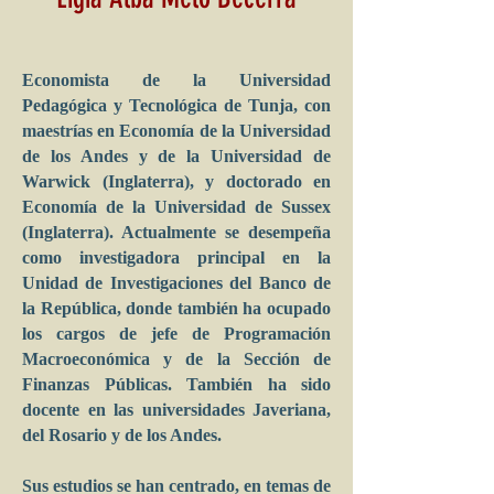
Economista de la Universidad
Pedagógica y Tecnológica de Tunja, con
maestrías en Economía de la Universidad
de los Andes y de la Universidad de
Warwick (Inglaterra), y doctorado en
Economía de la Universidad de Sussex
(Inglaterra). Actualmente se desempeña
como investigadora principal en la
Unidad de Investigaciones del Banco de
la República, donde también ha ocupado
los cargos de jefe de Programación
Macroeconómica y de la Sección de
Finanzas Públicas. También ha sido
docente en las universidades Javeriana,
del Rosario y de los Andes.
Sus estudios se han centrado, en temas de