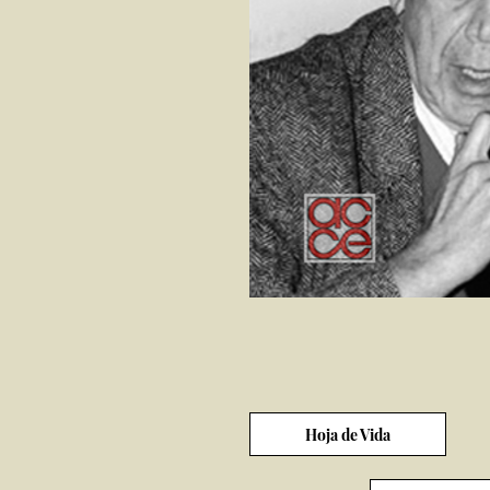
Hoja de Vida