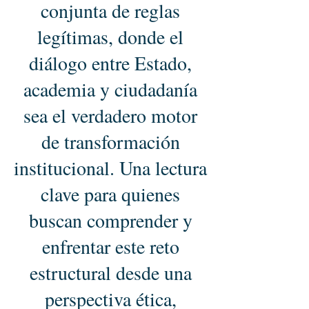
conjunta de reglas
legítimas, donde el
diálogo entre Estado,
academia y ciudadanía
sea el verdadero motor
de transformación
institucional. Una lectura
clave para quienes
buscan comprender y
enfrentar este reto
estructural desde una
perspectiva ética,