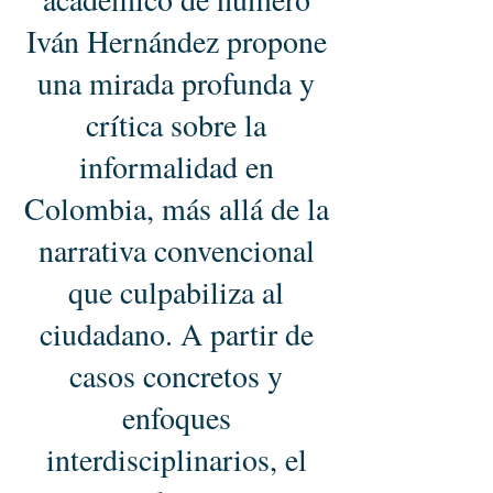
Iván Hernández propone
una mirada profunda y
crítica sobre la
informalidad en
Colombia, más allá de la
narrativa convencional
que culpabiliza al
ciudadano. A partir de
casos concretos y
enfoques
interdisciplinarios, el