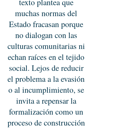
texto plantea que
muchas normas del
Estado fracasan porque
no dialogan con las
culturas comunitarias ni
echan raíces en el tejido
social. Lejos de reducir
el problema a la evasión
o al incumplimiento, se
invita a repensar la
formalización como un
proceso de construcción