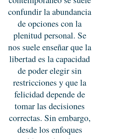
confundir la abundancia
de opciones con la
plenitud personal. Se
nos suele enseñar que la
libertad es la capacidad
de poder elegir sin
restricciones y que la
felicidad depende de
tomar las decisiones
correctas. Sin embargo,
desde los enfoques