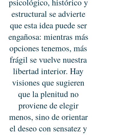
psicológico, histórico y
estructural se advierte
que esta idea puede ser
engañosa: mientras más
opciones tenemos, más
frágil se vuelve nuestra
libertad interior. Hay
visiones que sugieren
que la plenitud no
proviene de elegir
menos, sino de orientar
el deseo con sensatez y