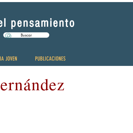
del pensamiento
Buscar
IA JOVEN
PUBLICACIONES
Hernández