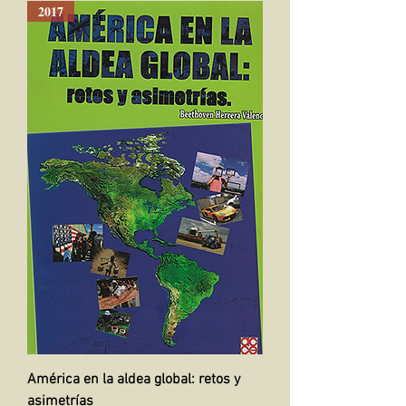
2017
América en la aldea global: retos y
asimetrías