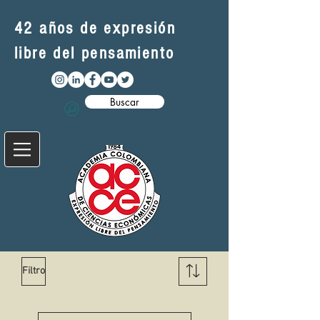
42 años de expresión
libre del pensamiento
Buscar
Filtro