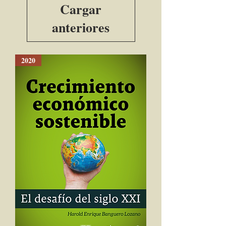
Cargar
anteriores
2020